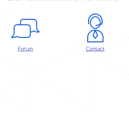
Forum
Contact