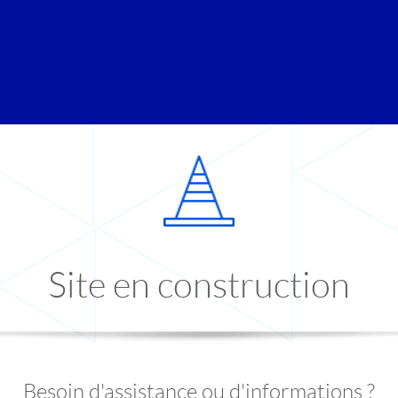
Site en construction
Besoin d'assistance ou d'informations ?