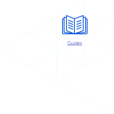
Guides