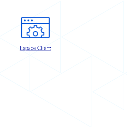
Espace Client